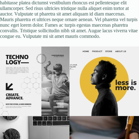
habitasse platea dictumst vestibulum rhoncus est pellentesque elit
ullamcorper. Sed risus ultricies tristique nulla aliquet enim tortor at
auctor. Vulputate ut pharetra sit amet aliquam id diam maecenas.
Mauris pharetra et ultrices neque ornare aenean. Vel pharetra vel turpis
nunc eget lorem dolor. Fames ac turpis egestas maecenas pharetra
convallis. Tristique sollicitudin nibh sit amet. Augue lacus viverra vitae
congue eu. Vulputate mi sit amet mauris commodo.